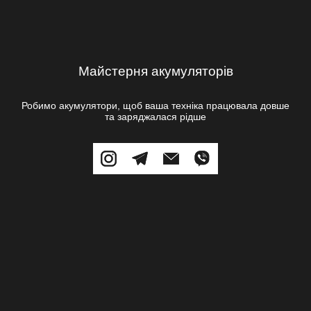
Майстерня акумуляторів
Робимо акумулятори, щоб ваша техніка працювала довше
та заряджалася рідше