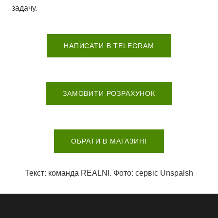
задачу.
НАПИСАТИ В TELEGRAM
ЗАМОВИТИ РОЗРАХУНОК
ОБРАТИ В МАГАЗИНІ
Текст: команда REALNI. Фото: сервіс Unspalsh