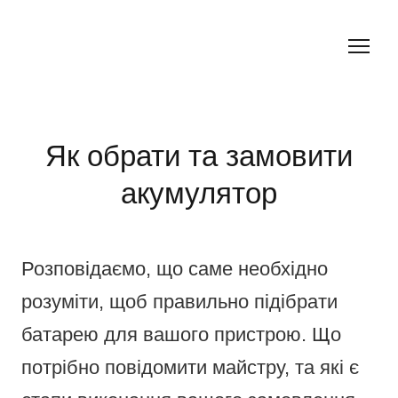
Як обрати та замовити
акумулятор
Розповідаємо, що саме необхідно
розуміти, щоб правильно підібрати
батарею для вашого пристрою. Що
потрібно повідомити майстру, та які є