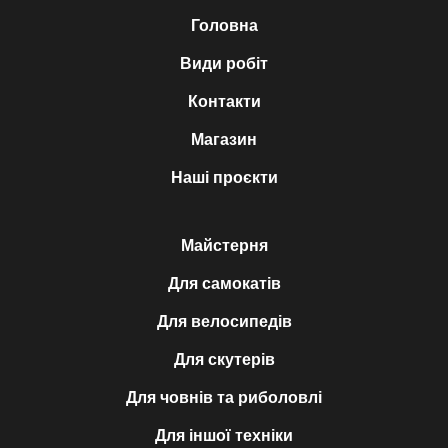
Головна
Види робіт
Контакти
Магазин
Наші проєкти
Майстерня
Для самокатів
Для велосипедів
Для скутерів
Для човнів та риболовлі
Для іншої техніки