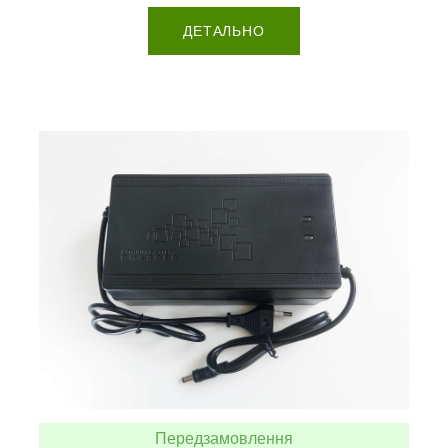
ДЕТАЛЬНО
Передзамовлення