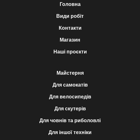
Головна
Види робіт
Контакти
Магазин
Наші проєкти
Майстерня
Для самокатів
Для велосипедів
Для скутерів
Для човнів та риболовлі
Для іншої техніки