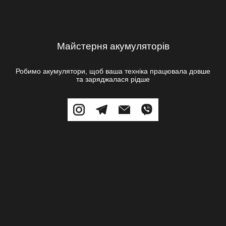
Майстерня акумуляторів
Робимо акумулятори, щоб ваша техніка працювала довше
та заряджалася рідше