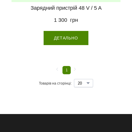
Зарядний пристрій 48 V / 5 A
1 300  грн
ДЕТАЛЬНО
1
Товарів на сторінці: