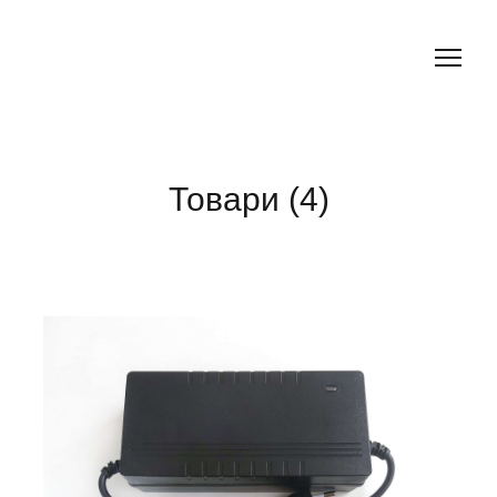
Товари (4)