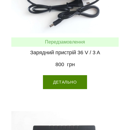
Передзамовлення
Зарядний пристрій 36 V / 3 A
800  грн
ДЕТАЛЬНО