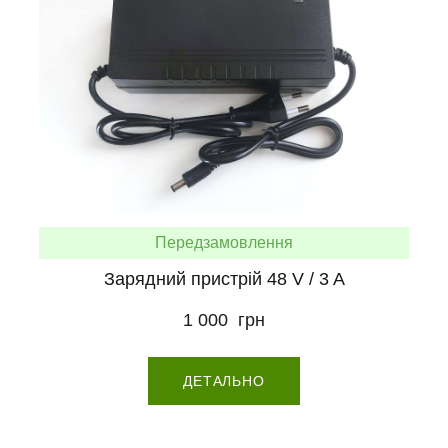
Передзамовлення
Зарядний пристрій 48 V / 3 A
1 000  грн
ДЕТАЛЬНО